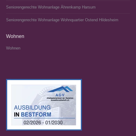
Seniorengerechte Wohnanlage Ährenkamp Harsum
Seniorengerechte Wohnanlage Wohnquartier Ostend Hildesheim
Wohnen
Wohnen