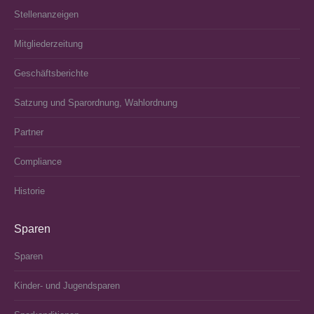
Stellenanzeigen
Mitgliederzeitung
Geschäftsberichte
Satzung und Sparordnung, Wahlordnung
Partner
Compliance
Historie
Sparen
Sparen
Kinder- und Jugendsparen