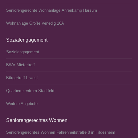
Seniorengerechte Wohnanlage Ährenkamp Harsum
Wohnanlage Große Venedig 16A
Sozialengagement
Sozialengagement
BWV Mietertreff
Bürgertreff b‑west
Quartierszentrum Stadtfeld
Weitere Angebote
Seniorengerechtes Wohnen
Seniorengerechtes Wohnen Fahrenheitstraße 8 in Hildesheim