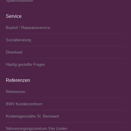
Sparkonditionen
Service
Bauhof / Reparaturservice
Sozialberatung
Download
Häufig gestellte Fragen
Referenzen
Referenzen
BWV Kundenzentrum
Kindertagesstätte St. Bernward
Nahversorgungszentrum Vier Linden