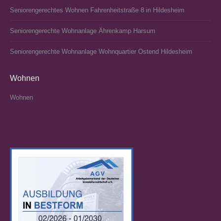
Seniorengerechtes Wohnen Fahrenheitstraße 8 in Hildesheim
Seniorengerechte Wohnanlage Ährenkamp Harsum
Seniorengerechte Wohnanlage Wohnquartier Ostend Hildesheim
Wohnen
Wohnen