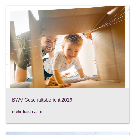
BWV Geschäftsbericht 2019
mehr lesen ...