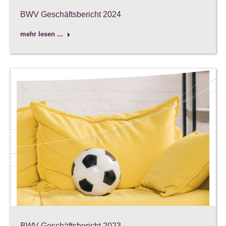
BWV Geschäftsbericht 2024
mehr lesen ...
BWV Geschäftsbericht 2023