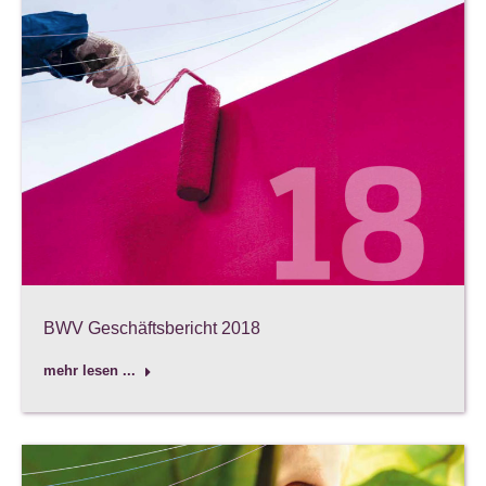
BWV Geschäftsbericht 2018
mehr lesen ...