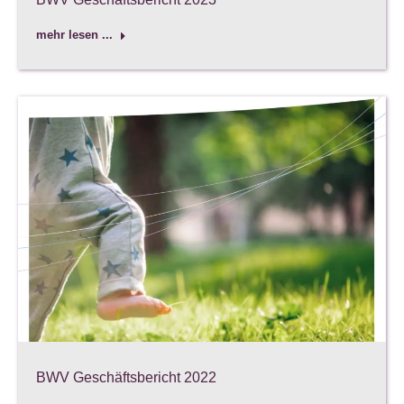
mehr lesen ...
BWV Geschäftsbericht 2022