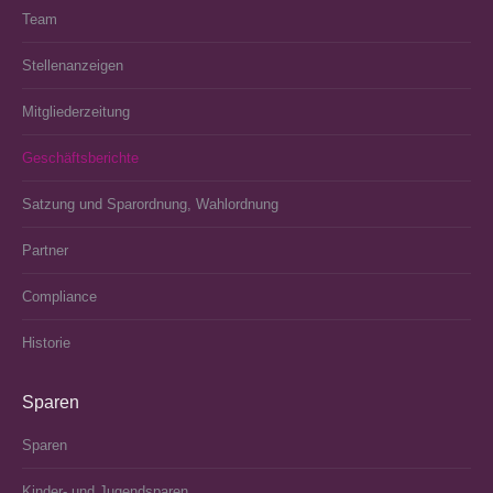
Team
Stellenanzeigen
Mitgliederzeitung
Geschäftsberichte
Satzung und Sparordnung, Wahlordnung
Partner
Compliance
Historie
Sparen
Sparen
Kinder- und Jugendsparen