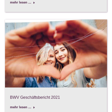
mehr lesen ...
BWV Geschäftsbericht 2021
mehr lesen ...