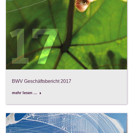
BWV Geschäftsbericht 2017
mehr lesen ...