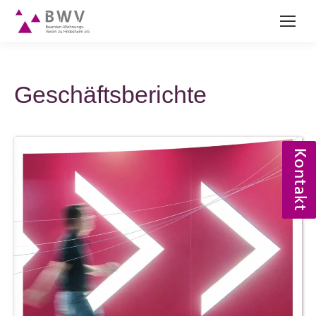
Geschäftsberichte
Kontakt