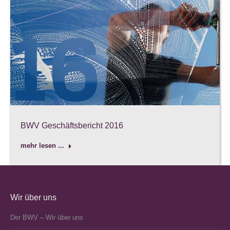
BWV Geschäftsbericht 2016
mehr lesen ...
Wir über uns
Der BWV – Wir über uns