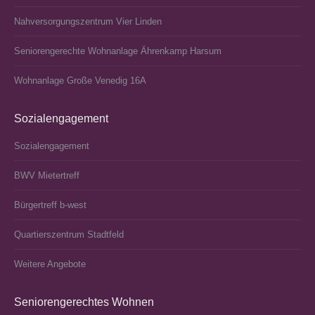
Nahversorgungszentrum Vier Linden
Seniorengerechte Wohnanlage Ährenkamp Harsum
Wohnanlage Große Venedig 16A
Sozialengagement
Sozialengagement
BWV Mietertreff
Bürgertreff b‑west
Quartierszentrum Stadtfeld
Weitere Angebote
Seniorengerechtes Wohnen