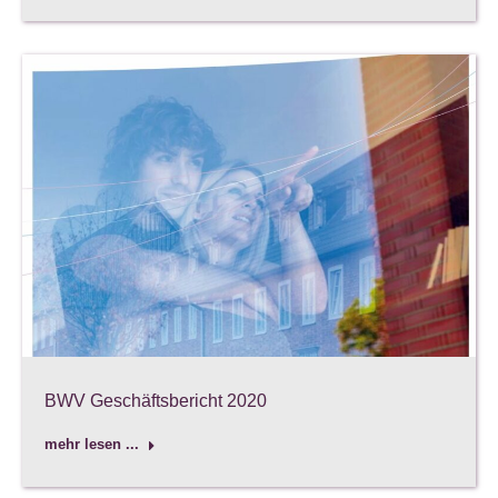
BWV Geschäftsbericht 2020
mehr lesen ...