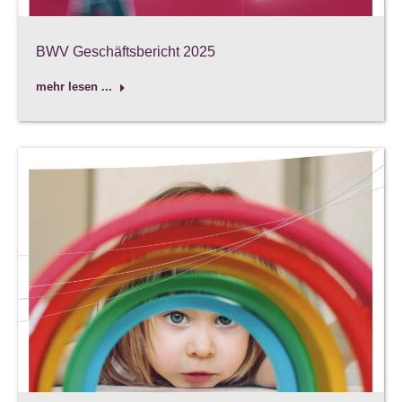
BWV Geschäftsbericht 2025
mehr lesen ...