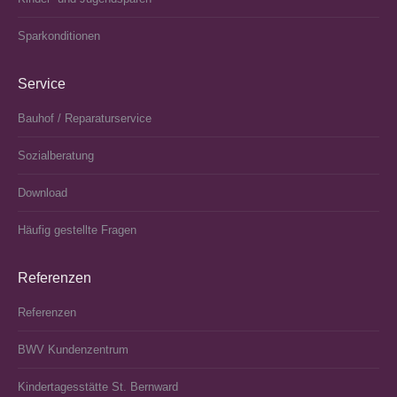
Sparkonditionen
Service
Bauhof / Reparaturservice
Sozialberatung
Download
Häufig gestellte Fragen
Referenzen
Referenzen
BWV Kundenzentrum
Kindertagesstätte St. Bernward