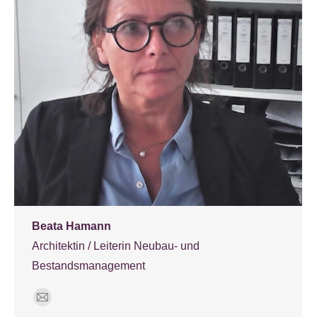
Beata Hamann
Architektin / Leiterin Neubau- und
Bestandsmanagement
E-